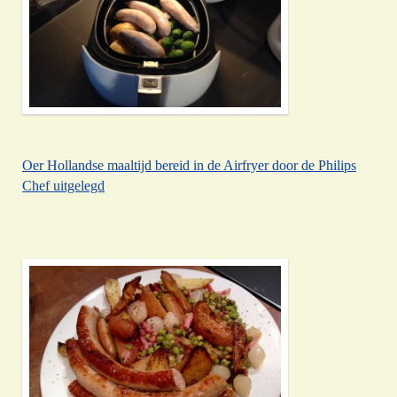
Oer Hollandse maaltijd bereid in de Airfryer door de Philips
Chef uitgelegd