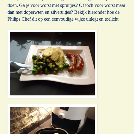
doen. Ga je voor worst met spruitjes? Of toch voor worst maar
dan met doperwten en zilveruitjes? Bekijk hieronder hoe de
Philips Chef dit op een eenvoudige wijze uitlegt en toelicht.