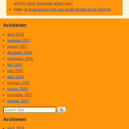
airfryer heeft groeiende schare fans”
Ineke
op
Kokosbrood met lage koolhydraten uit de Airfryer
Archieven
april 2018
augustus 2017
januari 2017
december 2016
september 2016
juli 2016
juni 2016
april 2016
februari 2016
januari 2016
november 2015
oktober 2015
Archieven
april 2018