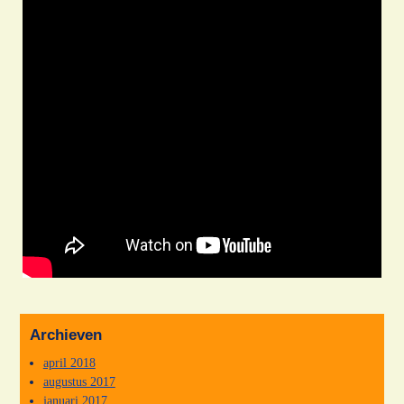
Archieven
april 2018
augustus 2017
januari 2017