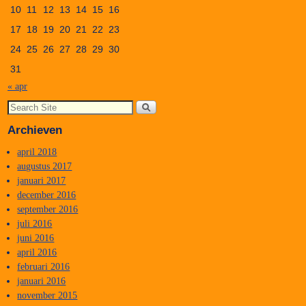
10
11
12
13
14
15
16
17
18
19
20
21
22
23
24
25
26
27
28
29
30
31
« apr
Archieven
april 2018
augustus 2017
januari 2017
december 2016
september 2016
juli 2016
juni 2016
april 2016
februari 2016
januari 2016
november 2015