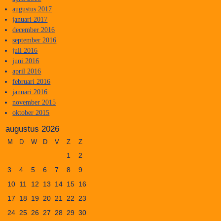
augustus 2017
januari 2017
december 2016
september 2016
juli 2016
juni 2016
april 2016
februari 2016
januari 2016
november 2015
oktober 2015
augustus 2026
M
D
W
D
V
Z
Z
1
2
3
4
5
6
7
8
9
10
11
12
13
14
15
16
17
18
19
20
21
22
23
24
25
26
27
28
29
30