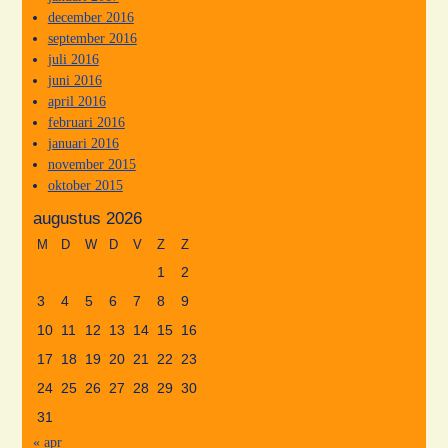
december 2016
september 2016
juli 2016
juni 2016
april 2016
februari 2016
januari 2016
november 2015
oktober 2015
augustus 2026
M
D
W
D
V
Z
Z
1
2
3
4
5
6
7
8
9
10
11
12
13
14
15
16
17
18
19
20
21
22
23
24
25
26
27
28
29
30
31
« apr