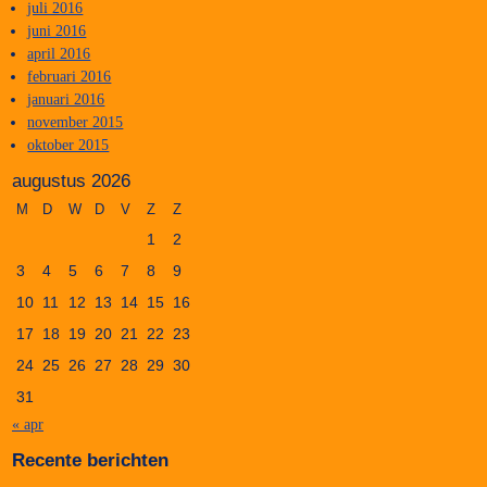
juli 2016
juni 2016
april 2016
februari 2016
januari 2016
november 2015
oktober 2015
augustus 2026
M
D
W
D
V
Z
Z
1
2
3
4
5
6
7
8
9
10
11
12
13
14
15
16
17
18
19
20
21
22
23
24
25
26
27
28
29
30
31
« apr
Recente berichten