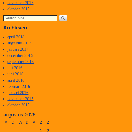
november 2015
oktober 2015
Archieven
april 2018
augustus 2017
januari 2017
december 2016
september 2016
juli 2016
juni 2016
april 2016
februari 2016
januari 2016
november 2015
oktober 2015
augustus 2026
M
D
W
D
V
Z
Z
1
2