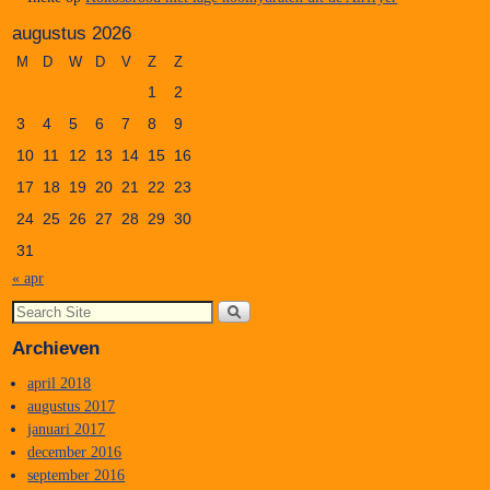
augustus 2026
M
D
W
D
V
Z
Z
1
2
3
4
5
6
7
8
9
10
11
12
13
14
15
16
17
18
19
20
21
22
23
24
25
26
27
28
29
30
31
« apr
Archieven
april 2018
augustus 2017
januari 2017
december 2016
september 2016