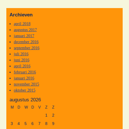
Archieven
april 2018
augustus 2017
januari 2017
december 2016
september 2016
juli 2016
juni 2016
april 2016
februari 2016
januari 2016
november 2015
oktober 2015
augustus 2026
M
D
W
D
V
Z
Z
1
2
3
4
5
6
7
8
9