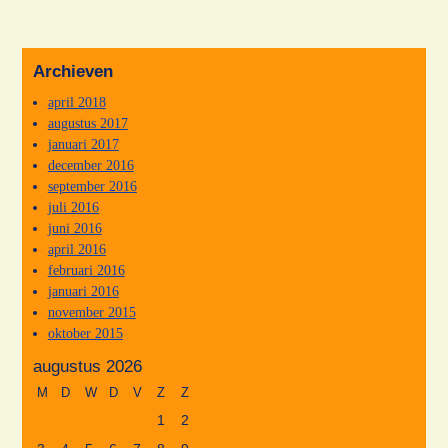
Archieven
april 2018
augustus 2017
januari 2017
december 2016
september 2016
juli 2016
juni 2016
april 2016
februari 2016
januari 2016
november 2015
oktober 2015
augustus 2026
M
D
W
D
V
Z
Z
1
2