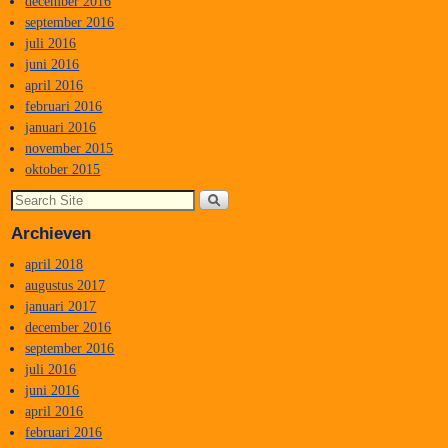
december 2016
september 2016
juli 2016
juni 2016
april 2016
februari 2016
januari 2016
november 2015
oktober 2015
Archieven
april 2018
augustus 2017
januari 2017
december 2016
september 2016
juli 2016
juni 2016
april 2016
februari 2016