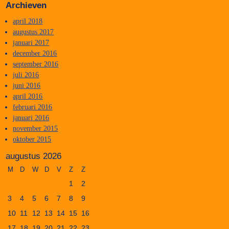
Archieven
april 2018
augustus 2017
januari 2017
december 2016
september 2016
juli 2016
juni 2016
april 2016
februari 2016
januari 2016
november 2015
oktober 2015
augustus 2026
M
D
W
D
V
Z
Z
1
2
3
4
5
6
7
8
9
10
11
12
13
14
15
16
17
18
19
20
21
22
23