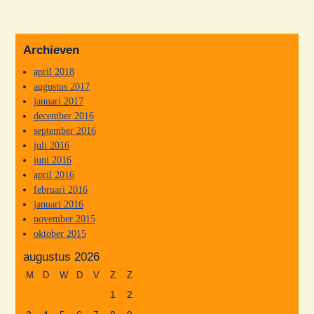
Archieven
april 2018
augustus 2017
januari 2017
december 2016
september 2016
juli 2016
juni 2016
april 2016
februari 2016
januari 2016
november 2015
oktober 2015
augustus 2026
M
D
W
D
V
Z
Z
1
2