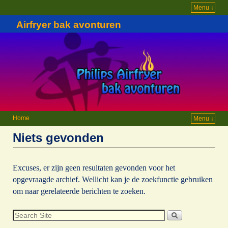
Menu ↓
Airfryer bak avonturen
Home
Menu ↓
Niets gevonden
Excuses, er zijn geen resultaten gevonden voor het
opgevraagde archief. Wellicht kan je de zoekfunctie gebruiken
om naar gerelateerde berichten te zoeken.