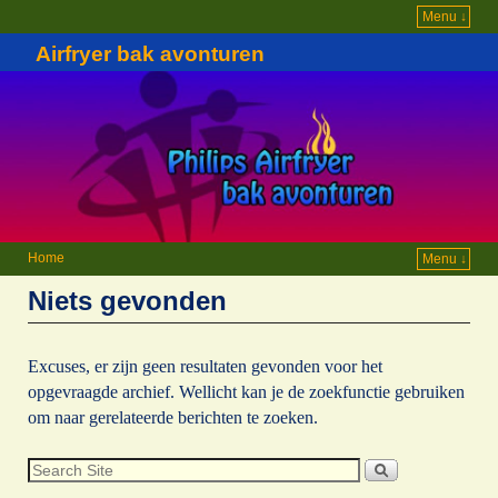
Menu ↓
Airfryer bak avonturen
Home
Menu ↓
Niets gevonden
Excuses, er zijn geen resultaten gevonden voor het
opgevraagde archief. Wellicht kan je de zoekfunctie gebruiken
om naar gerelateerde berichten te zoeken.