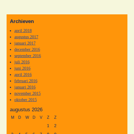
Archieven
april 2018
augustus 2017
januari 2017
december 2016
september 2016
juli 2016
juni 2016
april 2016
februari 2016
januari 2016
november 2015
oktober 2015
augustus 2026
M
D
W
D
V
Z
Z
1
2