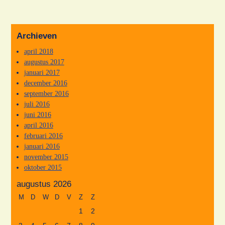
Archieven
april 2018
augustus 2017
januari 2017
december 2016
september 2016
juli 2016
juni 2016
april 2016
februari 2016
januari 2016
november 2015
oktober 2015
augustus 2026
M
D
W
D
V
Z
Z
1
2