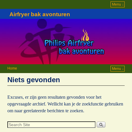
Menu ↓
Airfryer bak avonturen
Home
Menu ↓
Niets gevonden
Excuses, er zijn geen resultaten gevonden voor het
opgevraagde archief. Wellicht kan je de zoekfunctie gebruiken
om naar gerelateerde berichten te zoeken.