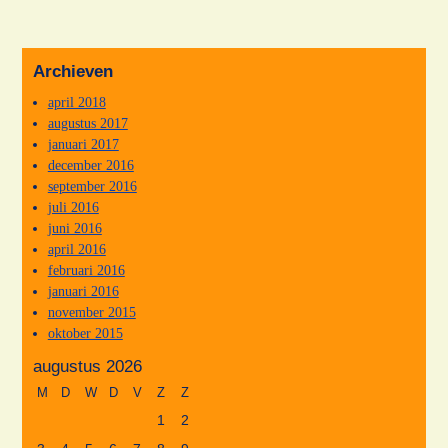
Archieven
april 2018
augustus 2017
januari 2017
december 2016
september 2016
juli 2016
juni 2016
april 2016
februari 2016
januari 2016
november 2015
oktober 2015
augustus 2026
M
D
W
D
V
Z
Z
1
2