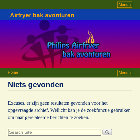
Menu ↓
Airfryer bak avonturen
Home
Menu ↓
Niets gevonden
Excuses, er zijn geen resultaten gevonden voor het
opgevraagde archief. Wellicht kan je de zoekfunctie gebruiken
om naar gerelateerde berichten te zoeken.