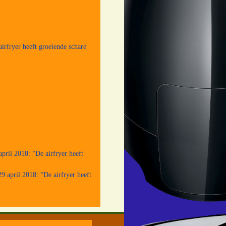
irfryer heeft groeiende schare
pril 2018: “De airfryer heeft
9 april 2018: “De airfryer heeft