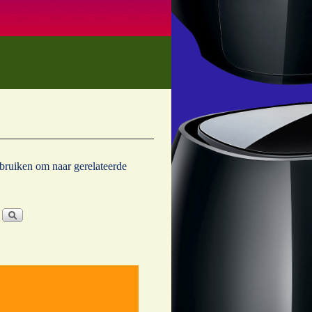
ebruiken om naar gerelateerde