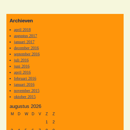
Archieven
april 2018
augustus 2017
januari 2017
december 2016
september 2016
juli 2016
juni 2016
april 2016
februari 2016
januari 2016
november 2015
oktober 2015
augustus 2026
M
D
W
D
V
Z
Z
1
2