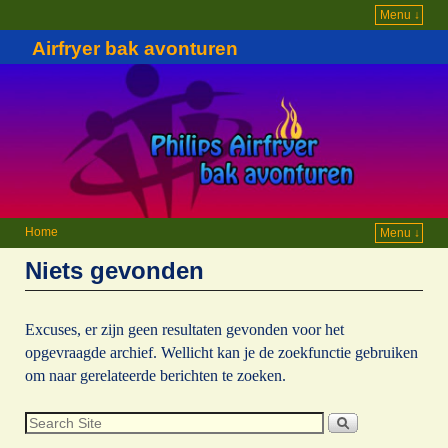
Menu ↓
Airfryer bak avonturen
Home
Menu ↓
Niets gevonden
Excuses, er zijn geen resultaten gevonden voor het
opgevraagde archief. Wellicht kan je de zoekfunctie gebruiken
om naar gerelateerde berichten te zoeken.