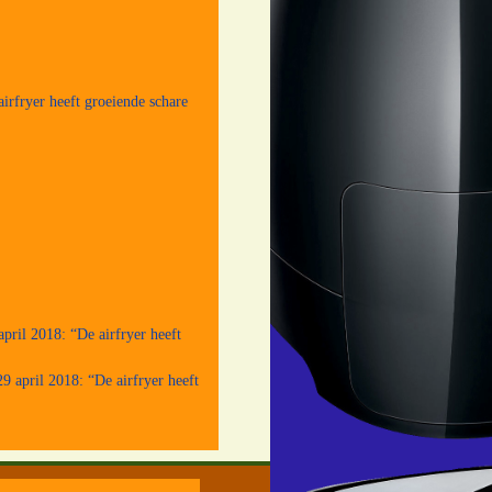
irfryer heeft groeiende schare
pril 2018: “De airfryer heeft
9 april 2018: “De airfryer heeft