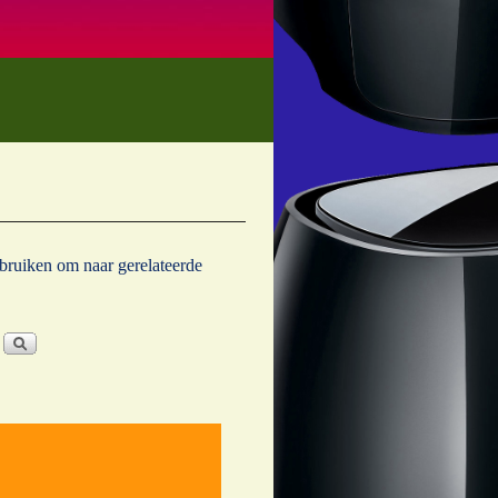
ebruiken om naar gerelateerde