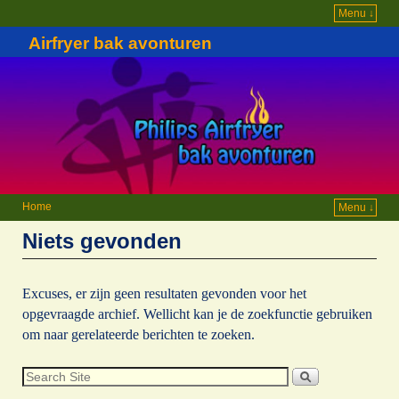
Menu ↓
Airfryer bak avonturen
Home
Menu ↓
Niets gevonden
Excuses, er zijn geen resultaten gevonden voor het
opgevraagde archief. Wellicht kan je de zoekfunctie gebruiken
om naar gerelateerde berichten te zoeken.