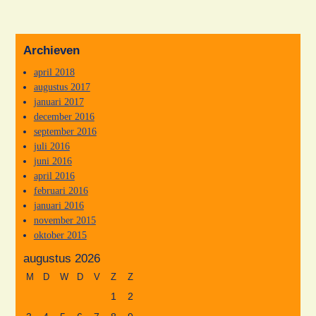
Archieven
april 2018
augustus 2017
januari 2017
december 2016
september 2016
juli 2016
juni 2016
april 2016
februari 2016
januari 2016
november 2015
oktober 2015
augustus 2026
M
D
W
D
V
Z
Z
1
2