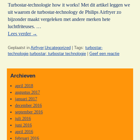
Turbostar-technologie how it works! Met dit artikel leggen we
uit waarom de turbostar-technology de Philips Airfryer zo
bijzonder maakt vergeleken met andere merken hete
luchtfriteuses. …
Lees verder
→
Geplaatst in
Airfryer
,
Uncategorized
|
Tags:
turbostar-
technologie
,
turbostar; turbostar technologie
|
Geef een reactie
Archieven
april 2018
augustus 2017
januari 2017
december 2016
september 2016
juli 2016
juni 2016
april 2016
februari 2016