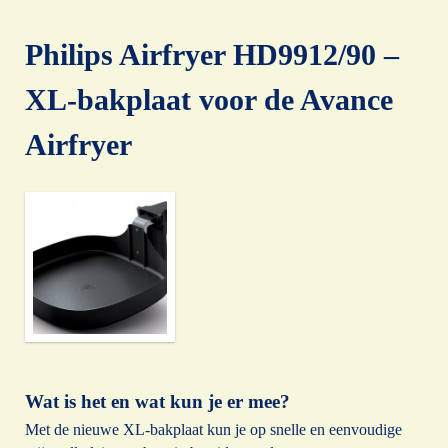
Philips Airfryer HD9912/90 –
XL-bakplaat voor de Avance
Airfryer
Wat is het en wat kun je er mee?
Met de nieuwe XL-bakplaat kun je op snelle en eenvoudige