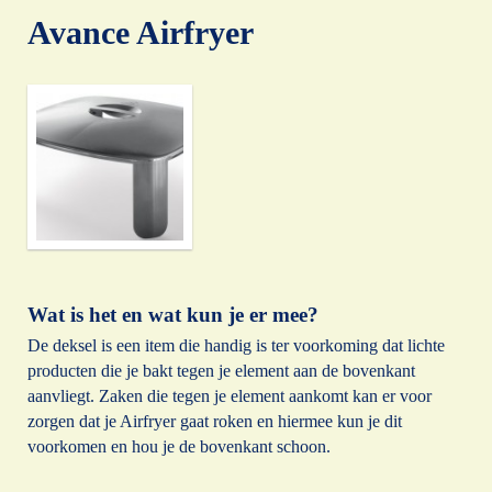
Avance Airfryer
Wat is het en wat kun je er mee?
De deksel is een item die handig is ter voorkoming dat lichte
producten die je bakt tegen je element aan de bovenkant
aanvliegt. Zaken die tegen je element aankomt kan er voor
zorgen dat je Airfryer gaat roken en hiermee kun je dit
voorkomen en hou je de bovenkant schoon.