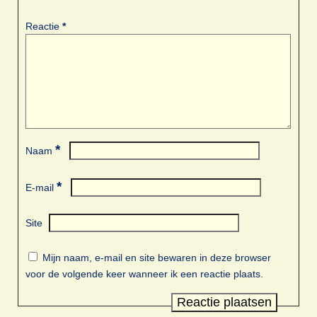
Reactie
*
*
Naam
*
E-mail
Site
Mijn naam, e-mail en site bewaren in deze browser
voor de volgende keer wanneer ik een reactie plaats.