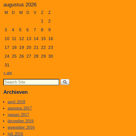
augustus 2026
M
D
W
D
V
Z
Z
1
2
3
4
5
6
7
8
9
10
11
12
13
14
15
16
17
18
19
20
21
22
23
24
25
26
27
28
29
30
31
« apr
Archieven
april 2018
augustus 2017
januari 2017
december 2016
september 2016
juli 2016