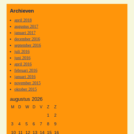
Archieven
april 2018
augustus 2017
januari 2017
december 2016
september 2016
juli 2016
juni 2016
april 2016
februari 2016
januari 2016
november 2015
oktober 2015
augustus 2026
M
D
W
D
V
Z
Z
1
2
3
4
5
6
7
8
9
10
11
12
13
14
15
16