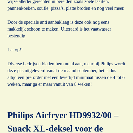
wijze allerlei gerechten in bereiden zoals zoete taarten,
pannenkoeken, soufle, pizza’s, platte broden en nog veel meer.
Door de speciale anti aanbaklaag is deze ook nog eens
makkelijk schoon te maken. Uiteraard is het vaatwasser
bestendig.
Let op!!
Diverse bedrijven bieden hem nu al aan, maar bij Philips wordt
deze pas uitgeleverd vanaf de maand september, het is dus
altijd een pre-order met een levertijd minimaal tussen de 4 tot 6
weken, maar ga er maar vanuit van 8 weken!
Philips Airfryer HD9932/00 –
Snack XL-deksel voor de