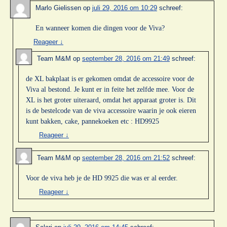
Marlo Gielissen
op
juli 29, 2016 om 10:29
schreef:
En wanneer komen die dingen voor de Viva?
Reageer
↓
Team M&M
op
september 28, 2016 om 21:49
schreef:
de XL bakplaat is er gekomen omdat de accessoire voor de
Viva al bestond. Je kunt er in feite het zelfde mee. Voor de
XL is het groter uiteraard, omdat het apparaat groter is. Dit
is de bestelcode van de viva accessoire waarin je ook eieren
kunt bakken, cake, pannekoeken etc : HD9925
Reageer
↓
Team M&M
op
september 28, 2016 om 21:52
schreef:
Voor de viva heb je de HD 9925 die was er al eerder.
Reageer
↓