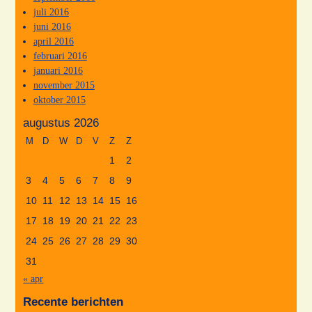
juli 2016
juni 2016
april 2016
februari 2016
januari 2016
november 2015
oktober 2015
augustus 2026
M
D
W
D
V
Z
Z
1
2
3
4
5
6
7
8
9
10
11
12
13
14
15
16
17
18
19
20
21
22
23
24
25
26
27
28
29
30
31
« apr
Recente berichten