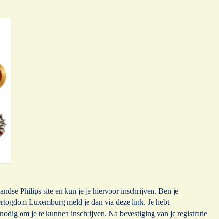
ndse Philips site en kun je je hiervoor inschrijven. Ben je
hertogdom Luxemburg meld je dan via deze
link
. Je hebt
nodig om je te kunnen inschrijven. Na bevestiging van je registratie