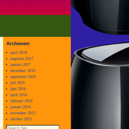
Archieven
april 2018
augustus 2017
januari 2017
december 2016
september 2016
juli 2016
juni 2016
april 2016
februari 2016
januari 2016
november 2015
oktober 2015