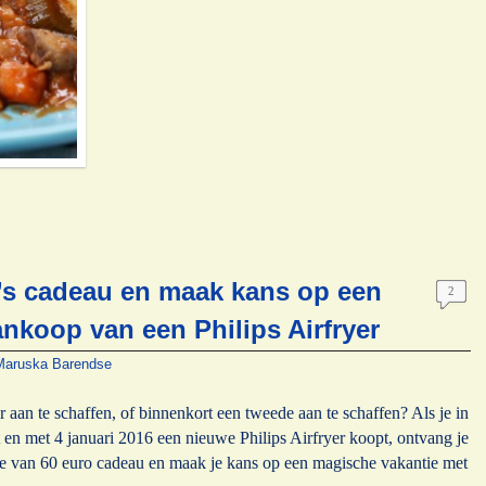
’s cadeau en maak kans op een
2
ankoop van een Philips Airfryer
Maruska Barendse
r aan te schaffen, of binnenkort een tweede aan te schaffen? Als je in
 en met 4 januari 2016 een nieuwe Philips Airfryer koopt, ontvang je
 van 60 euro cadeau en maak je kans op een magische vakantie met